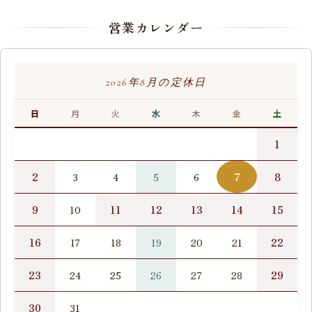
営業カレンダー
2026年8月の定休日
日
月
火
水
木
金
土
1
2
7
8
3
4
5
6
9
11
12
13
14
15
10
16
22
17
18
19
20
21
23
29
24
25
26
27
28
30
31