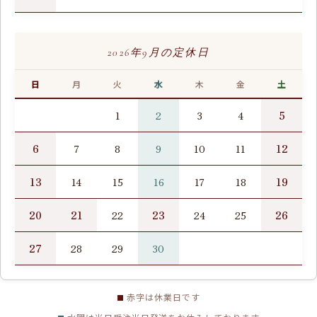
2026年9月の定休日
日
月
火
水
木
金
土
5
1
2
3
4
6
12
7
8
9
10
11
13
19
14
15
16
17
18
20
21
23
26
22
24
25
27
28
29
30
赤字は休業日です