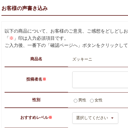
お客様の声書き込み
以下の商品について、お客様のご意見、ご感想をどしどしお
「
※
」印は入力必須項目です。
ご入力後、一番下の「確認ページへ」ボタンをクリックして
商品名
ズッキーニ
投稿者名
※
性別
男性
女性
おすすめレベル
※