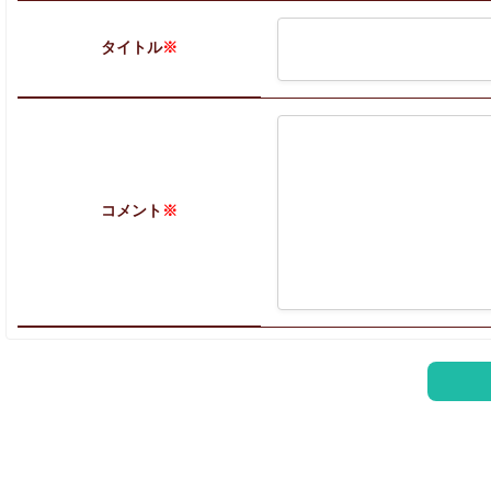
タイトル
※
コメント
※