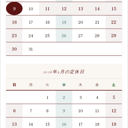
9
11
12
13
14
15
10
16
22
17
18
19
20
21
23
29
24
25
26
27
28
30
31
2026年9月の定休日
日
月
火
水
木
金
土
5
1
2
3
4
6
12
7
8
9
10
11
13
19
14
15
16
17
18