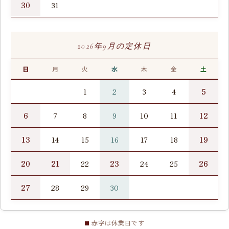
30
31
2026年9月の定休日
日
月
火
水
木
金
土
5
1
2
3
4
6
12
7
8
9
10
11
13
19
14
15
16
17
18
20
21
23
26
22
24
25
27
28
29
30
赤字は休業日です