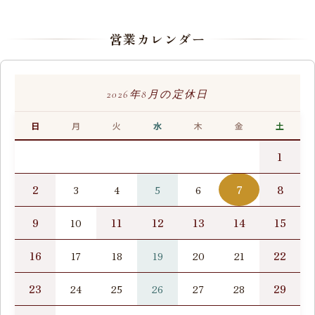
営業カレンダー
2026年8月の定休日
日
月
火
水
木
金
土
1
2
7
8
3
4
5
6
9
11
12
13
14
15
10
16
22
17
18
19
20
21
23
29
24
25
26
27
28