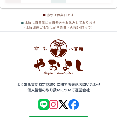
赤字は休業日です
水曜は当日受注当日発送をお休みしております
（水曜発送ご希望は前営業日・火曜14時まで）
よくある質問
特定商取引に関する表記
お問い合わせ
個人情報の取り扱いについて
運営会社