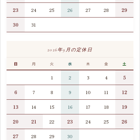
23
29
24
25
26
27
28
30
31
2026年9月の定休日
日
月
火
水
木
金
土
5
1
2
3
4
6
12
7
8
9
10
11
13
19
14
15
16
17
18
20
21
23
26
22
24
25
27
28
29
30