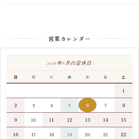
営業カレンダー
2026年8月の定休日
日
月
火
水
木
金
土
1
2
6
8
3
4
5
7
9
11
12
13
14
15
10
16
22
17
18
19
20
21