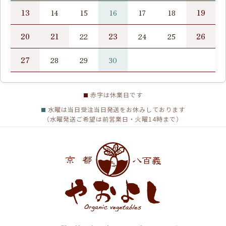
13
19
14
15
16
17
18
20
21
23
26
22
24
25
27
28
29
30
赤字は休業日です
水曜は当日受注当日発送をお休みしております
（水曜発送ご希望は前営業日・火曜14時まで）