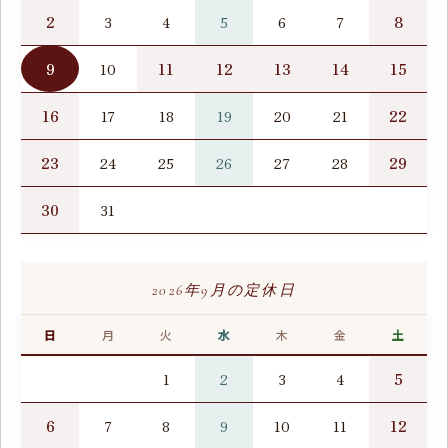
2
8
3
4
5
6
7
9
11
12
13
14
15
10
16
22
17
18
19
20
21
23
29
24
25
26
27
28
30
31
2026年9月の定休日
日
月
火
水
木
金
土
5
1
2
3
4
6
12
7
8
9
10
11