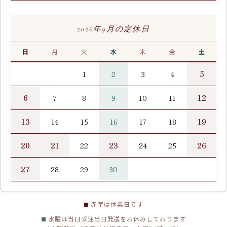
2026年9月の定休日
日
月
火
水
木
金
土
5
1
2
3
4
6
12
7
8
9
10
11
13
19
14
15
16
17
18
20
21
23
26
22
24
25
27
28
29
30
赤字は休業日です
水曜は当日受注当日発送をお休みしております