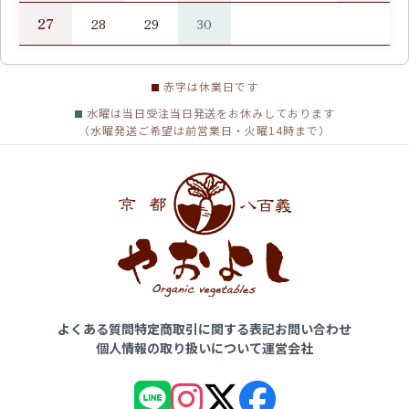
27
28
29
30
赤字は休業日です
水曜は当日受注当日発送をお休みしております
（水曜発送ご希望は前営業日・火曜14時まで）
よくある質問
特定商取引に関する表記
お問い合わせ
個人情報の取り扱いについて
運営会社