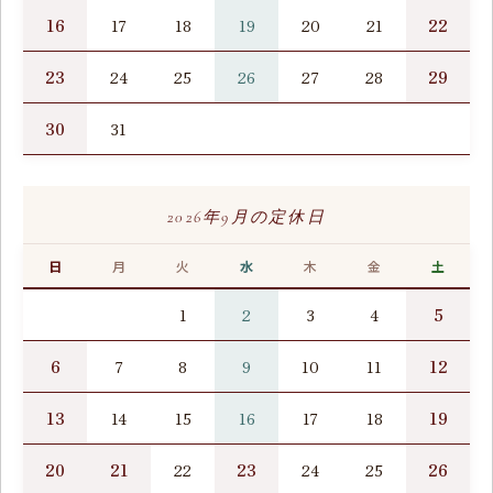
16
22
17
18
19
20
21
23
29
24
25
26
27
28
30
31
2026年9月の定休日
日
月
火
水
木
金
土
5
1
2
3
4
6
12
7
8
9
10
11
13
19
14
15
16
17
18
20
21
23
26
22
24
25