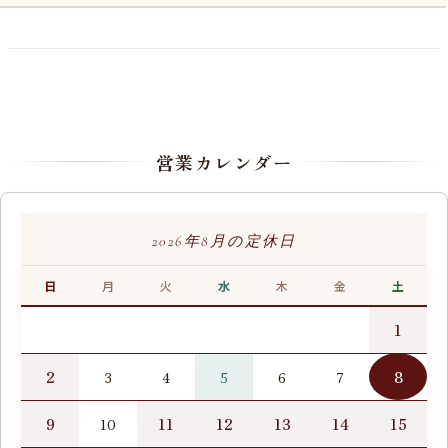
営業カレンダー
2026年8月の定休日
日
月
火
水
木
金
土
1
2
8
3
4
5
6
7
9
11
12
13
14
15
10