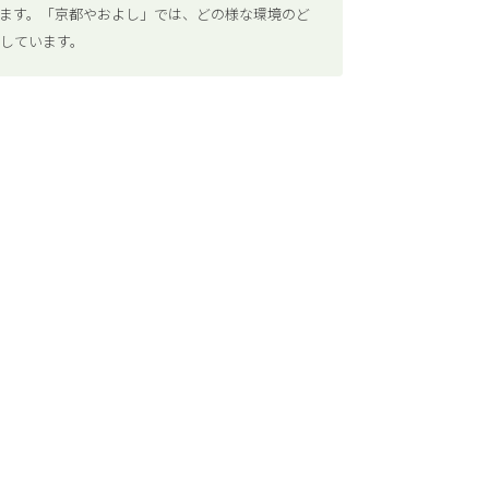
ます。「京都やおよし」では、どの様な環境のど
しています。