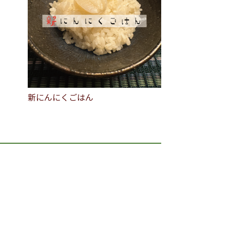
新にんにくごはん