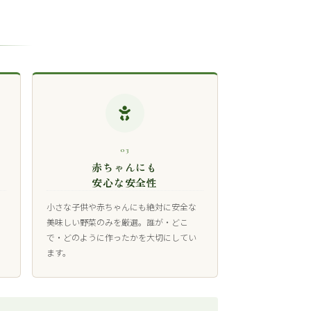
03
赤ちゃんにも
安心な安全性
小さな子供や赤ちゃんにも絶対に安全な
美味しい野菜のみを厳選。誰が・どこ
で・どのように作ったかを大切にしてい
ます。