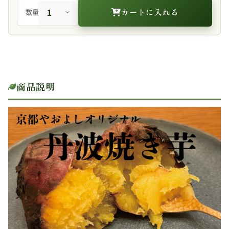
カートに入れる
数量
商品説明