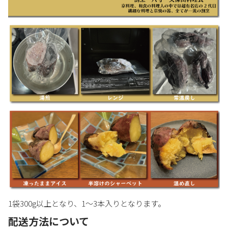
1袋300g以上となり、1～3本入りとなります。
配送方法について