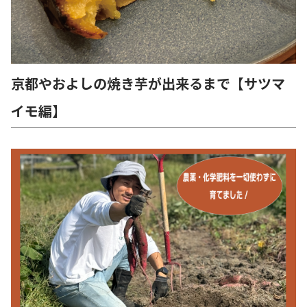
京都やおよしの焼き芋が出来るまで【サツマ
イモ編】