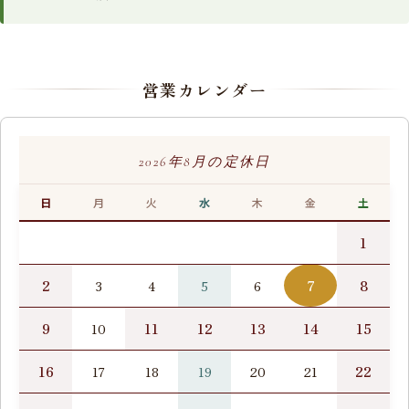
営業カレンダー
2026年8月の定休日
日
月
火
水
木
金
土
1
2
7
8
3
4
5
6
9
11
12
13
14
15
10
16
22
17
18
19
20
21