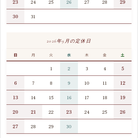
23
29
24
25
26
27
28
30
31
2026年9月の定休日
日
月
火
水
木
金
土
5
1
2
3
4
6
12
7
8
9
10
11
13
19
14
15
16
17
18
20
21
23
26
22
24
25
27
28
29
30