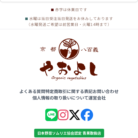
赤字は休業日です
水曜は当日受注当日発送をお休みしております
（水曜発送ご希望は前営業日・火曜14時まで）
よくある質問
特定商取引に関する表記
お問い合わせ
個人情報の取り扱いについて
運営会社
日本野菜ソムリエ協会認定 青果取扱店