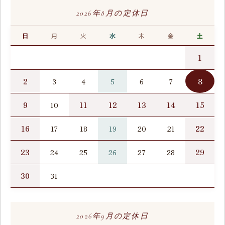
2026年8月の定休日
日
月
火
水
木
金
土
1
2
8
3
4
5
6
7
9
11
12
13
14
15
10
16
22
17
18
19
20
21
23
29
24
25
26
27
28
30
31
2026年9月の定休日