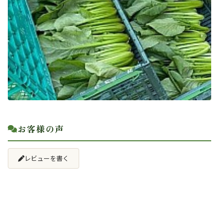
お客様の声
レビューを書く