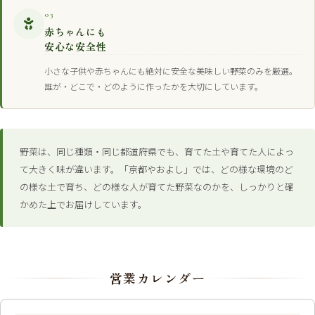
03
赤ちゃんにも
安心な安全性
小さな子供や赤ちゃんにも絶対に安全な美味しい野菜のみを厳選。
誰が・どこで・どのように作ったかを大切にしています。
野菜は、同じ種類・同じ都道府県でも、育てた土や育てた人によっ
て大きく味が違います。「京都やおよし」では、どの様な環境のど
の様な土で育ち、どの様な人が育てた野菜なのかを、しっかりと確
かめた上でお届けしています。
営業カレンダー